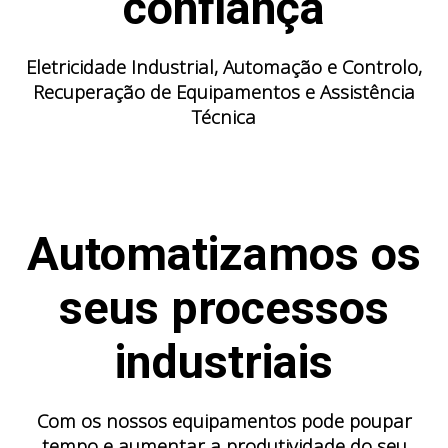
confiança
Eletricidade Industrial, Automação e Controlo,
Recuperação de Equipamentos e Assistência
Técnica
Automatizamos os
seus processos
industriais
Com os nossos equipamentos pode poupar
tempo e aumentar a produtividade do seu