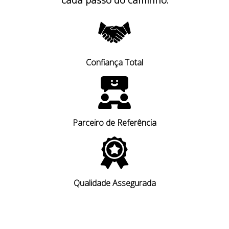
Confiança Total
Parceiro de Referência
Qualidade Assegurada