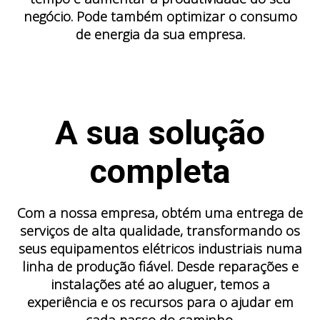
negócio. Pode também optimizar o consumo
de energia da sua empresa.
A sua solução
completa
Com a nossa empresa, obtém uma entrega de
serviços de alta qualidade, transformando os
seus equipamentos elétricos industriais numa
linha de produção fiável. Desde reparações e
instalações até ao aluguer, temos a
experiência e os recursos para o ajudar em
cada passo do caminho.