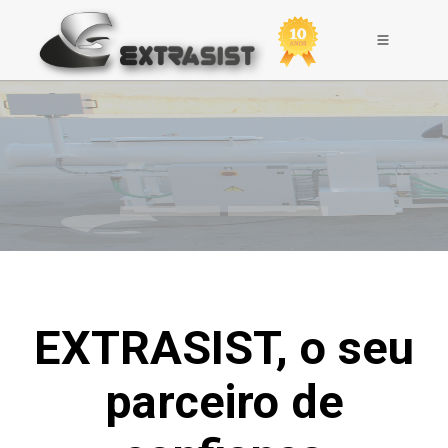
EXTRASIST, o seu
parceiro de