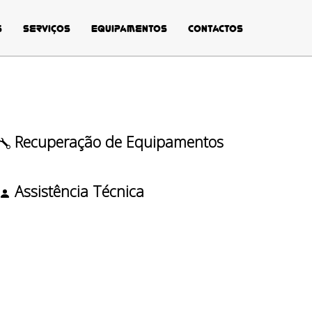
s
Serviços
Equipamentos
Contactos
Recuperação de Equipamentos
Assistência Técnica